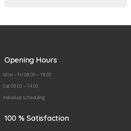
Opening Hours
Mon – Fri 08:00 – 18:00
Sat 09:00 – 14:00
individual scheduling
100 % Satisfaction