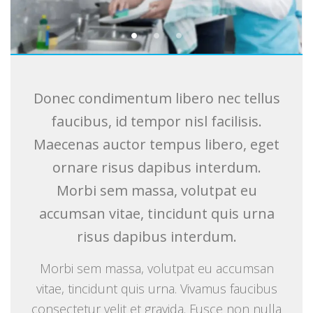
Donec condimentum libero nec tellus
faucibus, id tempor nisl facilisis.
Maecenas auctor tempus libero, eget
ornare risus dapibus interdum.
Morbi sem massa, volutpat eu
accumsan vitae, tincidunt quis urna
risus dapibus interdum.
Morbi sem massa, volutpat eu accumsan
vitae, tincidunt quis urna. Vivamus faucibus
consectetur velit et gravida. Fusce non nulla