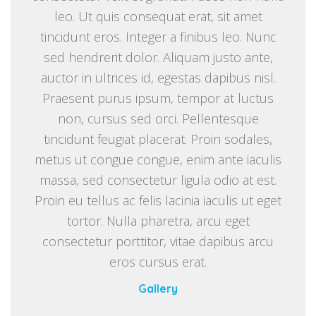
leo. Ut quis consequat erat, sit amet
tincidunt eros. Integer a finibus leo. Nunc
sed hendrerit dolor. Aliquam justo ante,
auctor in ultrices id, egestas dapibus nisl.
Praesent purus ipsum, tempor at luctus
non, cursus sed orci. Pellentesque
tincidunt feugiat placerat. Proin sodales,
metus ut congue congue, enim ante iaculis
massa, sed consectetur ligula odio at est.
Proin eu tellus ac felis lacinia iaculis ut eget
tortor. Nulla pharetra, arcu eget
consectetur porttitor, vitae dapibus arcu
eros cursus erat.
Gallery